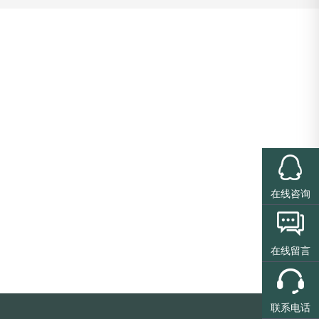
在线咨询
在线留言
联系电话