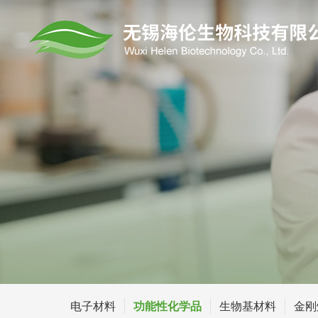
电子材料
功能性化学品
生物基材料
金刚