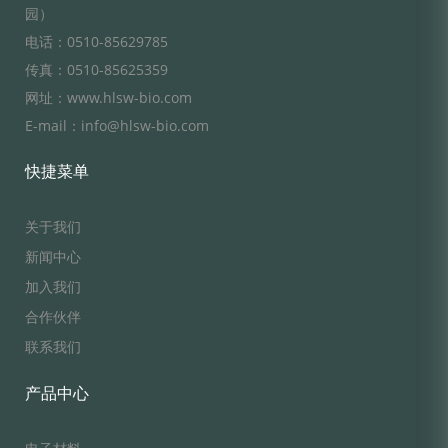
园）
电话：0510-85629785
传真：0510-85625359
网址：www.hlsw-bio.com
E-mail：info@hlsw-bio.com
快捷菜单
关于我们
新闻中心
加入我们
合作伙伴
联系我们
产品中心