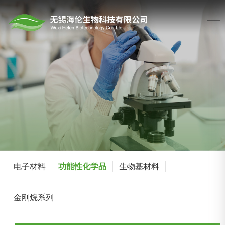
电子材料
功能性化学品
生物基材料
金刚烷系列