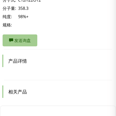
分子式:
C12H22O12
分子量:
358.3
纯度:
98%+
规格:
发送询盘
产品详情
相关产品