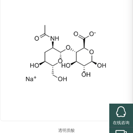
在线咨询
透明质酸