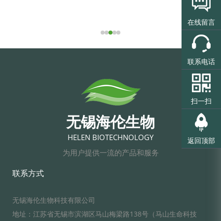
在线留言
联系电话
扫一扫
无锡海伦生物
HELEN BIOTECHNOLOGY
返回顶部
为用户提供一流的产品和服务
联系方式
无锡海伦生物科技有限公司
地址：江苏省无锡市滨湖区马山梅梁路138号（马山生命科技