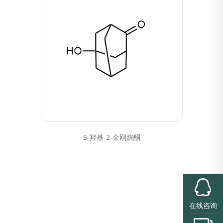
5-羟基-2-金刚烷酮
在线咨询