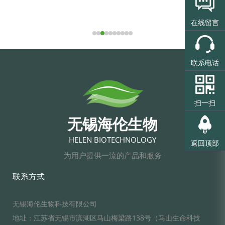
在线留言
联系电话
扫一扫
无锡海伦生物
HELEN BIOTECHNOLOGY
返回顶部
为用户提供一流的产品和服务
联系方式
无锡海伦生物科技有限公司
地址：江苏省无锡市滨湖区马山梅梁路138号（马山生命科技