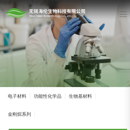
电子材料
功能性化学品
生物基材料
金刚烷系列