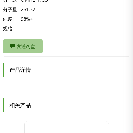
分子式:
C14H21NO3
分子量:
251.32
纯度:
98%+
规格:
发送询盘
产品详情
相关产品