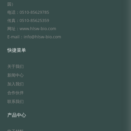
园）
电话：0510-85629785
传真：0510-85625359
网址：www.hlsw-bio.com
E-mail：info@hlsw-bio.com
快捷菜单
关于我们
新闻中心
加入我们
合作伙伴
联系我们
产品中心