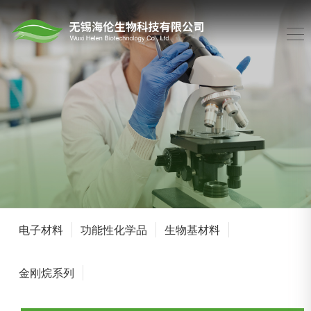
电子材料
功能性化学品
生物基材料
金刚烷系列