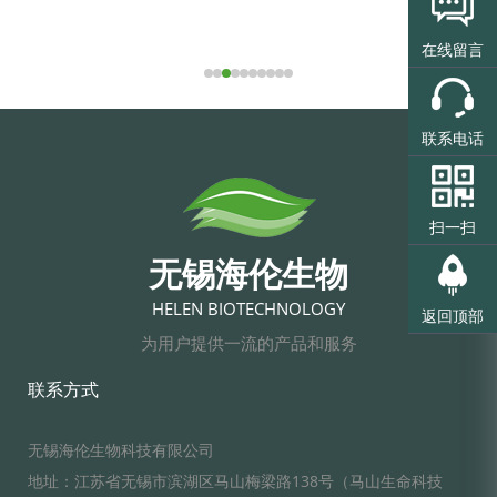
在线留言
联系电话
扫一扫
无锡海伦生物
HELEN BIOTECHNOLOGY
返回顶部
为用户提供一流的产品和服务
联系方式
无锡海伦生物科技有限公司
地址：江苏省无锡市滨湖区马山梅梁路138号（马山生命科技