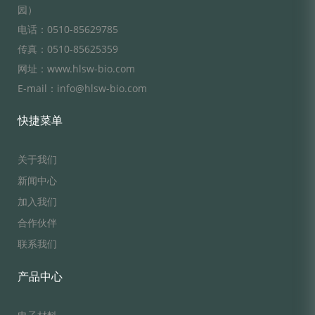
园）
电话：0510-85629785
传真：0510-85625359
网址：www.hlsw-bio.com
E-mail：info@hlsw-bio.com
快捷菜单
关于我们
新闻中心
加入我们
合作伙伴
联系我们
产品中心