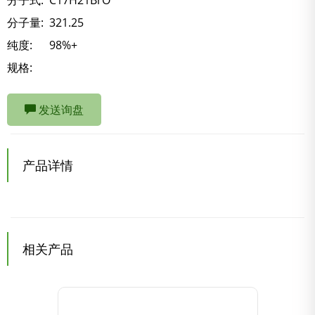
分子式:
C17H21BrO
分子量:
321.25
纯度:
98%+
规格:
发送询盘
产品详情
相关产品