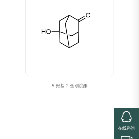
5-羟基-2-金刚烷酮
在线咨询