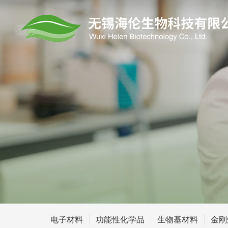
电子材料
功能性化学品
生物基材料
金刚