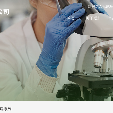
欢迎进入无锡海
首页
关于我们
产
烷系列