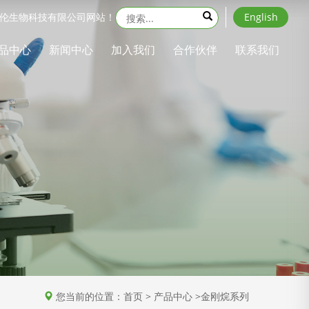
伦生物科技有限公司网站！
English
品中心
新闻中心
加入我们
合作伙伴
联系我们
您当前的位置：首页 > 产品中心 >金刚烷系列