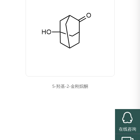
5-羟基-2-金刚烷酮
在线咨询