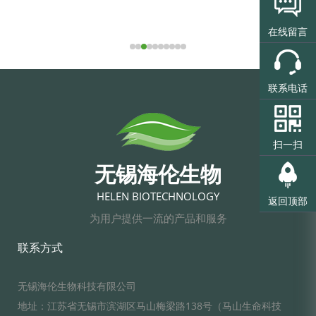
在线留言
联系电话
扫一扫
无锡海伦生物
HELEN BIOTECHNOLOGY
返回顶部
为用户提供一流的产品和服务
联系方式
无锡海伦生物科技有限公司
地址：江苏省无锡市滨湖区马山梅梁路138号（马山生命科技