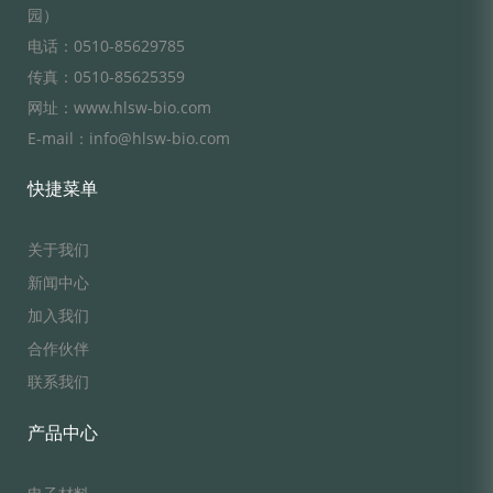
园）
电话：0510-85629785
传真：0510-85625359
网址：www.hlsw-bio.com
E-mail：info@hlsw-bio.com
快捷菜单
关于我们
新闻中心
加入我们
合作伙伴
联系我们
产品中心