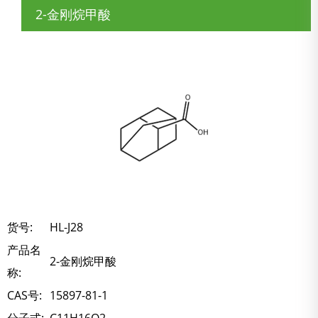
2-金刚烷甲酸
货号:
HL-J28
产品名
2-金刚烷甲酸
称:
CAS号:
15897-81-1