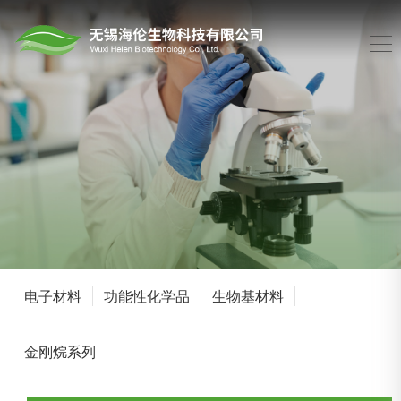
电子材料
功能性化学品
生物基材料
金刚烷系列