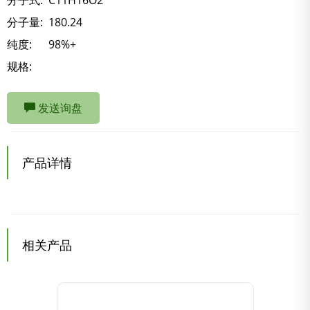
分子式:
C11H16O2
分子量:
180.24
纯度:
98%+
规格:
发送询盘
产品详情
相关产品